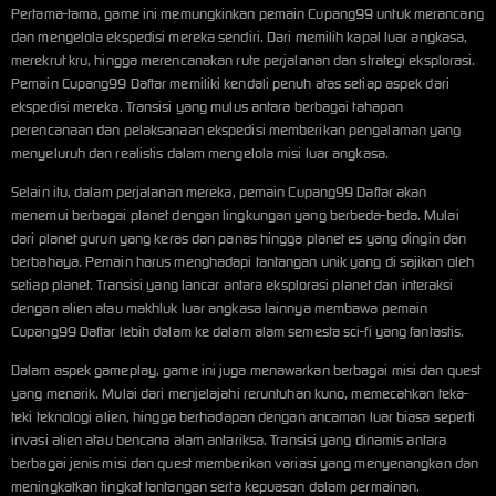
Pertama-tama, game ini memungkinkan pemain Cupang99 untuk merancang
dan mengelola ekspedisi mereka sendiri. Dari memilih kapal luar angkasa,
merekrut kru, hingga merencanakan rute perjalanan dan strategi eksplorasi.
Pemain Cupang99 Daftar memiliki kendali penuh atas setiap aspek dari
ekspedisi mereka. Transisi yang mulus antara berbagai tahapan
perencanaan dan pelaksanaan ekspedisi memberikan pengalaman yang
menyeluruh dan realistis dalam mengelola misi luar angkasa.
Selain itu, dalam perjalanan mereka, pemain Cupang99 Daftar akan
menemui berbagai planet dengan lingkungan yang berbeda-beda. Mulai
dari planet gurun yang keras dan panas hingga planet es yang dingin dan
berbahaya. Pemain harus menghadapi tantangan unik yang di sajikan oleh
setiap planet. Transisi yang lancar antara eksplorasi planet dan interaksi
dengan alien atau makhluk luar angkasa lainnya membawa pemain
Cupang99 Daftar lebih dalam ke dalam alam semesta sci-fi yang fantastis.
Dalam aspek gameplay, game ini juga menawarkan berbagai misi dan quest
yang menarik. Mulai dari menjelajahi reruntuhan kuno, memecahkan teka-
teki teknologi alien, hingga berhadapan dengan ancaman luar biasa seperti
invasi alien atau bencana alam antariksa. Transisi yang dinamis antara
berbagai jenis misi dan quest memberikan variasi yang menyenangkan dan
meningkatkan tingkat tantangan serta kepuasan dalam permainan.