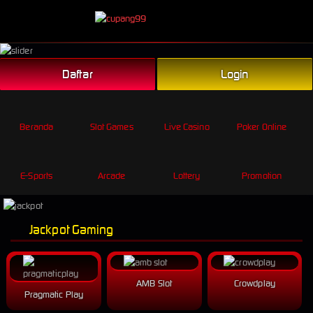
Link Alternatif
Daftar
Login
Beranda
Slot Games
Live Casino
Poker Online
E-Sports
Arcade
Lottery
Promotion
Jackpot Gaming
AMB Slot
Crowdplay
Pragmatic Play