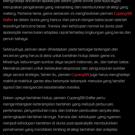
Menghadapi ancaman apokaliptik dalam game online post-apocalyptic
merupakan pengalaman yang menantang dan membutuhkan strategi yang
matang. Pertama-tama, game semacam ini menghadirkan pemain
Cupang99
Daftar
ke dalam dunia yang hancur dan penuh dengan kekacauan setelah
terjadinya bencana besar. Transisi dari kehidupan normal ke dunia post-
apokaliptik memerlukan adaptasi cepat terhadap lingkungan yang keras dan
penuh bahaya.
Selanjutnya, pemain akan dihadapkan pada berbagai tantangan dan
ancaman yang harus di atasi untuk bertahan hidup dalam game ini.
Misalnya, kekurangan sumber daya seperti makanan, air, dan bahan bakar.
Memaksa pemain untuk melakukan eksplorasi dan pengumpulan sumber
daya secara strategis. Selain itu, pemain
Cupang99
juga harus menghadapi
makhluk-makhluk ganas atau kelompok-kelompok manusia yang bersifat
agresif dan mengancam keselamatan mereka.
Dalam upaya bertahan hidup, pemain Cupang99 Daftar perlu
mengembangkan keterampilan bertahan yang meliputi perburuan,
pertahanan, penyembuhan luka, dan bahkan pembuatan senjata atau
perlengkapan bertahan lainnya. Transisi dari kehidupan yang nyaman
menjadi kehidupan bertahan di dunia post-apokaliptik membutuhkan
pemahaman yang mendalam tentang strategi bertahan dan adaptasi