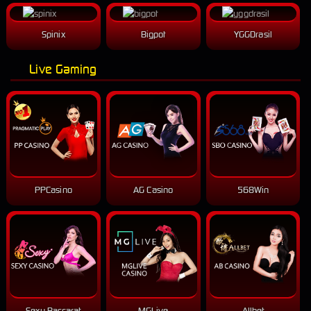
Spinix
Bigpot
YGGDrasil
Live Gaming
PPCasino
AG Casino
568Win
Sexy Baccarat
MGLive
Allbet