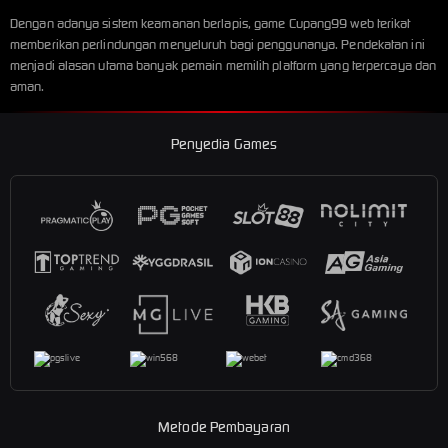
Dengan adanya sistem keamanan berlapis, game Cupang99 web terikat
memberikan perlindungan menyeluruh bagi penggunanya. Pendekatan ini
menjadi alasan utama banyak pemain memilih platform yang terpercaya dan
aman.
Penyedia Games
Metode Pembayaran